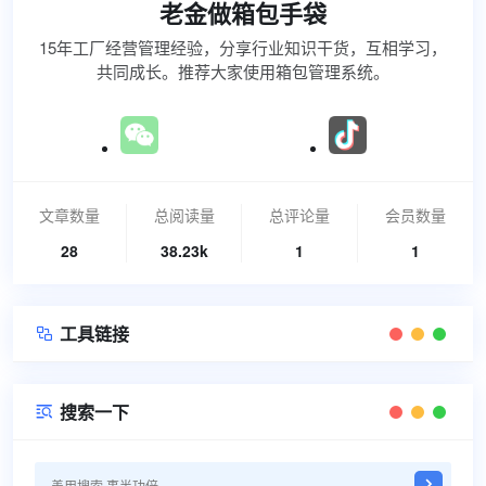
老金做箱包手袋
15年工厂经营管理经验，分享行业知识干货，互相学习，
共同成长。推荐大家使用箱包管理系统。
文章数量
总阅读量
总评论量
会员数量
28
38.23k
1
1
工具链接

搜索一下
